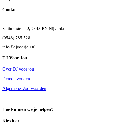
Contact
Stationsstraat 2, 7443 BX Nijverdal
(0548) 785 528
info@djvoorjou.nl
DJ Voor Jou
Over DJ voor jou
Demo avonden
Algemene Voorwaarden
Hoe kunnen we je helpen?
Kies hier